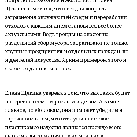
Щекина отметила, что сегодня вопросы
загрязнения окружающей среды и переработки
отходов с каждым днем становятся все более
актуальными. Ведь тренды на экологию,
раздельный сбор мусора затрагивают не только
крупные предприятия и отдельных граждан, но
и деятелей искусства. Ярким примером этого и
является данная выставка.
Елена Щекина уверена в том, что выставка будет
интересна всем – взрослым и детям. А самое
главное, по её словам, она поможет убедиться
горожанам в том, что отслужившие свое
пластиковые изделия являются прежде всего
сырьем для создания новых модных и