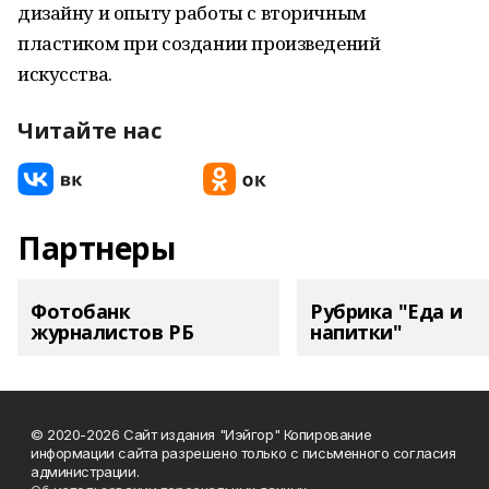
дизайну и опыту работы с вторичным
пластиком при создании произведений
искусства.
Читайте нас
Партнеры
Фотобанк
Рубрика "Еда и
журналистов РБ
напитки"
© 2020-2026 Сайт издания "Иэйгор" Копирование
информации сайта разрешено только с письменного согласия
администрации.