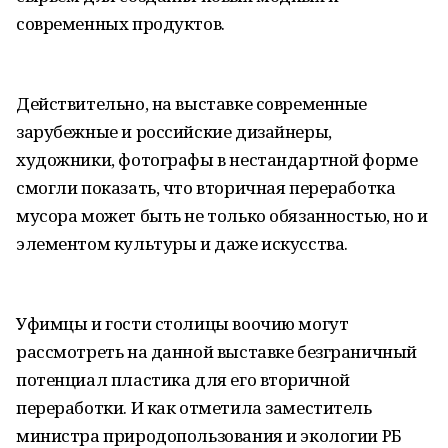
современных продуктов.
Действительно, на выставке современные
зарубежные и российские дизайнеры,
художники, фотографы в нестандартной форме
смогли показать, что вторичная переработка
мусора может быть не только обязанностью, но и
элементом культуры и даже искусства.
Уфимцы и гости столицы воочию могут
рассмотреть на данной выставке безграничный
потенциал пластика для его вторичной
переработки. И как отметила заместитель
министра природопользования и экологии РБ