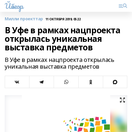
Йәйғор
Милли проекттар
11 ОКТЯБРЯ 2019, 05:22
В Уфе в рамках нацпроекта
открылась уникальная
выставка предметов
В Уфе в рамках нацпроекта открылась
уникальная выставка предметов