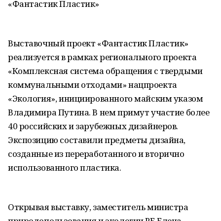
«Фантастик Пластик»
Выставочный проект «Фантастик Пластик»
реализуется в рамках регионального проекта
«Комплексная система обращения с твердыми
коммунальными отходами» нацпроекта
«Экология», инициированного майским указом
Владимира Путина. В нем примут участие более
40 российских и зарубежных дизайнеров.
Экспозицию составили предметы дизайна,
созданные из переработанного и вторично
использованного пластика.
Открывая выставку, заместитель министра
природопользования и экологии РБ Елена