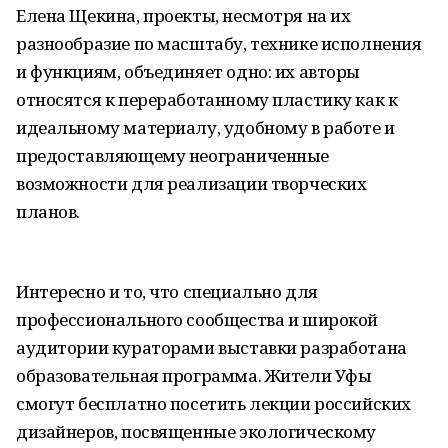
Елена Щекина, проекты, несмотря на их
разнообразие по масштабу, технике исполнения
и функциям, объединяет одно: их авторы
относятся к переработанному пластику как к
идеальному материалу, удобному в работе и
предоставляющему неограниченные
возможности для реализации творческих
планов.
Интересно и то, что специально для
профессионального сообщества и широкой
аудитории кураторами выставки разработана
образовательная программа. Жители Уфы
смогут бесплатно посетить лекции российских
дизайнеров, посвященные экологическому