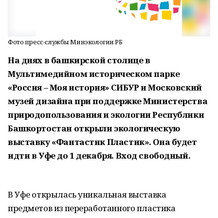
Фото пресс-службы Минэкологии РБ
На днях в башкирской столице в
Мультимедийном историческом парке
«Россия – Моя история» СИБУР и Московский
музей дизайна при поддержке Министерства
природопользования и экологии Республики
Башкортостан открыли экологическую
выставку «Фантастик Пластик». Она будет
идти в Уфе до 1 декабря. Вход свободный.
В Уфе открылась уникальная выставка
предметов из переработанного пластика