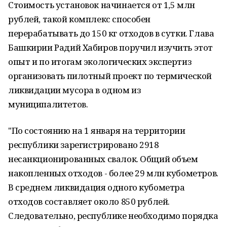
Стоимость установок начинается от 1,5 млн
рублей, такой комплекс способен
перерабатывать до 150 кг отходов в сутки. Глава
Башкирии Радий Хабиров поручил изучить этот
опыт и по итогам экологических экспертиз
организовать пилотный проект по термической
ликвидации мусора в одном из
муниципалитетов.
"По состоянию на 1 января на территории
республики зарегистрировано 2918
несанкционированных свалок. Общий объем
накопленных отходов - более 29 млн кубометров.
В среднем ликвидация одного кубометра
отходов составляет около 850 рублей.
Следовательно, республике необходимо порядка