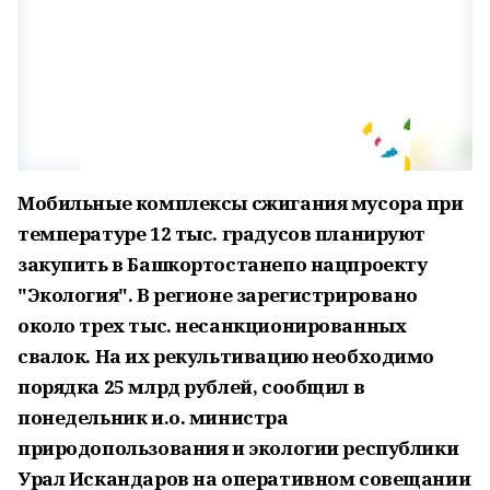
Мобильные комплексы сжигания мусора при
температуре 12 тыс. градусов планируют
закупить в Башкортостанепо нацпроекту
"Экология". В регионе зарегистрировано
около трех тыс. несанкционированных
свалок. На их рекультивацию необходимо
порядка 25 млрд рублей, сообщил в
понедельник и.о. министра
природопользования и экологии республики
Урал Искандаров на оперативном совещании