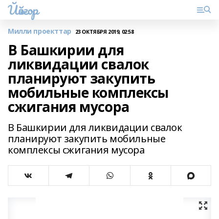
Йәйғор
Милли проекттар
23 ОКТЯБРЯ 2019, 02:58
В Башкирии для
ликвидации свалок
планируют закупить
мобильные комплексы
сжигания мусора
В Башкирии для ликвидации свалок
планируют закупить мобильные
комплексы сжигания мусора