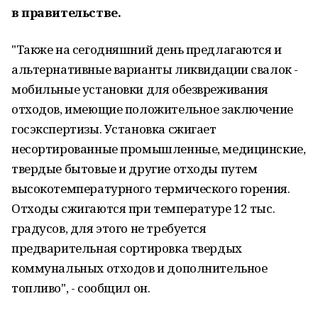
в правительстве.
"Также на сегодняшний день предлагаются и
альтернативные варианты ликвидации свалок -
мобильные установки для обезвреживания
отходов, имеющие положительное заключение
госэкспертизы. Установка сжигает
несортированные промышленные, медицинские,
твердые бытовые и другие отходы путем
высокотемпературного термического горения.
Отходы сжигаются при температуре 12 тыс.
градусов, для этого не требуется
предварительная сортировка твердых
коммунальных отходов и дополнительное
топливо", - сообщил он.