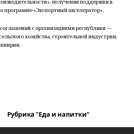
оизводительности», получения поддержки в
по программе «Экспортный акселератор».
 соглашений с организациями республики —
льского хозяйства, строительной индустрии,
шкирии.
Рубрика "Еда и напитки"