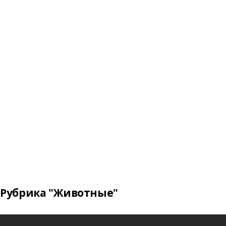
Рубрика "Животные"