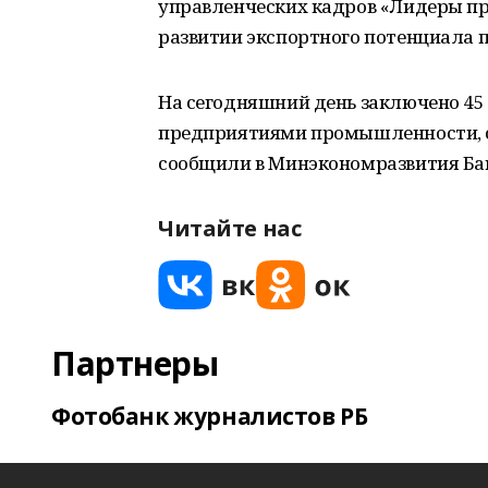
управленческих кадров «Лидеры пр
развитии экспортного потенциала 
На сегодняшний день заключено 45
предприятиями промышленности, се
сообщили в Минэкономразвития Ба
Читайте нас
Партнеры
Фотобанк журналистов РБ