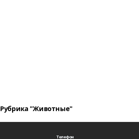
Рубрика "Животные"
Телефон