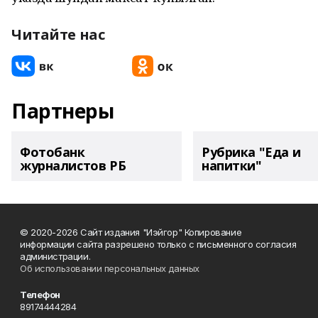
Читайте нас
Партнеры
Фотобанк
Рубрика "Еда и
журналистов РБ
напитки"
© 2020-2026 Сайт издания "Иэйгор" Копирование
информации сайта разрешено только с письменного согласия
администрации.
Об использовании персональных данных
Телефон
89174444284