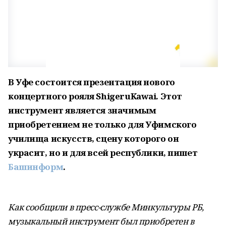
В Уфе состоится презентация нового
концертного рояля ShigeruKawai. Этот
инструмент является значимым
приобретением не только для Уфимского
училища искусств, сцену которого он
украсит, но и для всей республики, пишет
Башинформ
.
Как сообщили в пресс-службе Минкультуры РБ,
музыкальный инструмент был приобретен в