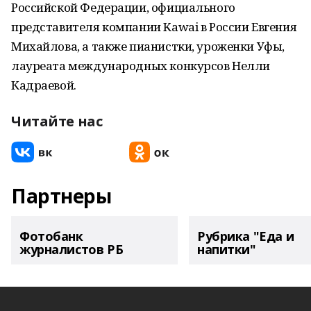
Российской Федерации, официального
представителя компании Kawai в России Евгения
Михайлова, а также пианистки, уроженки Уфы,
лауреата международных конкурсов Нелли
Кадраевой.
Читайте нас
Партнеры
Фотобанк
Рубрика "Еда и
журналистов РБ
напитки"