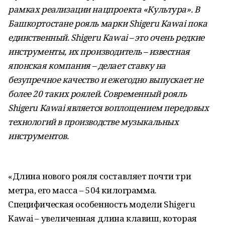
рамках реализации нацпроекта «Культура». В
Башкортостане рояль марки Shigeru Kawai пока
единственный. Shigeru Kawai – это очень редкие
инструменты, их производитель – известная
японская компания – делает ставку на
безупречное качество и ежегодно выпускает не
более 20 таких роялей. Современный рояль
Shigeru Kawai является воплощением передовых
технологий в производстве музыкальных
инструментов.
«Длина нового рояля составляет почти три
метра, его масса – 504 килограмма.
Специфическая особенность модели Shigeru
Kawai – увеличенная длина клавиш, которая