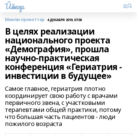
Йәйғор
Милли проекттар
4 ДЕКАБРЯ 2019, 07:00
В целях реализации
национального проекта
«Демография», прошла
научно-практическая
конференция «Гериатрия -
инвестиции в будущее»
Самое главное, гериатрия плотно
координирует свою работу с врачами
первичного звена, с участковыми
терапевтами общей практики, потому
что большая часть пациентов - люди
пожилого возраста