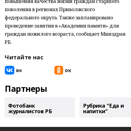
повышения качества жизни граждан старшего
поколения в регионах Приволжского
федерального округа. Также запланировано
проведение занятия в «Академии памяти» для
граждан пожилого возраста, сообщает Минздрав
РБ.
Читайте нас
Партнеры
Фотобанк
Рубрика "Еда и
журналистов РБ
напитки"