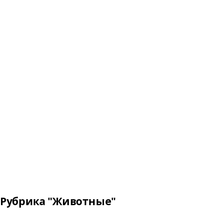
Рубрика "Животные"