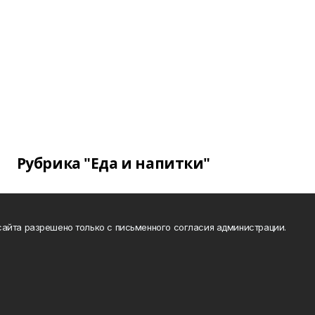
Рубрика "Еда и напитки"
айта разрешено только с письменного согласия администрации.