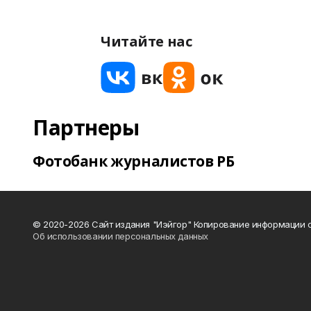
Читайте нас
Партнеры
Фотобанк журналистов РБ
© 2020-2026 Сайт издания "Иэйгор" Копирование информации с
Об использовании персональных данных