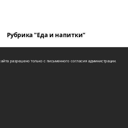
Рубрика "Еда и напитки"
айта разрешено только с письменного согласия администрации.