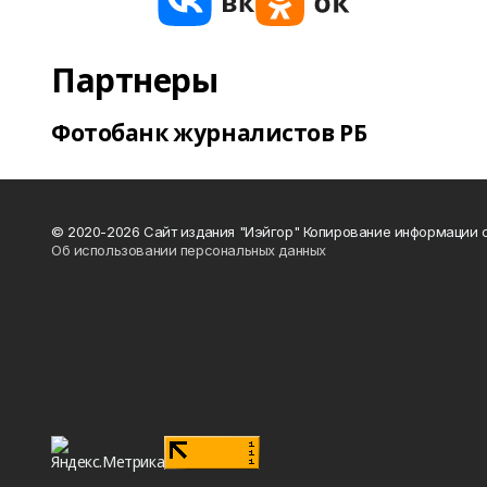
Партнеры
Фотобанк журналистов РБ
© 2020-2026 Сайт издания "Иэйгор" Копирование информации с
Об использовании персональных данных