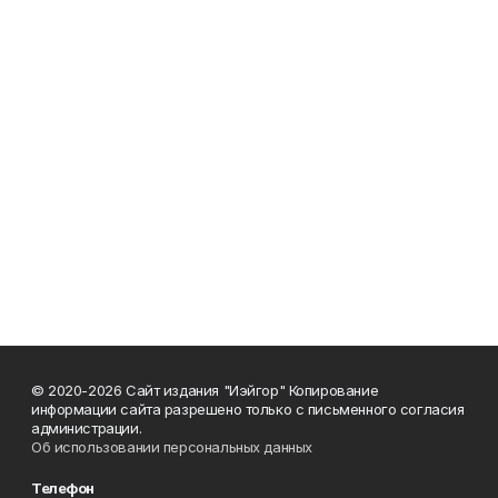
© 2020-2026 Сайт издания "Иэйгор" Копирование
информации сайта разрешено только с письменного согласия
администрации.
Об использовании персональных данных
Телефон