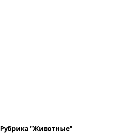
Рубрика "Животные"