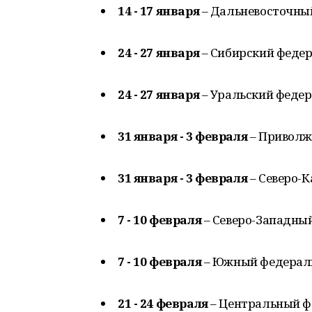
14 - 17 января
– Дальневосточны
24 - 27 января
– Сибирский федер
24 - 27 января
– Уральский федер
31 января - 3 февраля
– Приволж
31 января - 3 февраля
– Северо-
7 - 10 февраля
– Северо-Западны
7 - 10 февраля
– Южный федераль
21 - 24 февраля
– Центральный ф