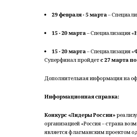
29 февраля - 5 марта
– Специали
15 - 20 марта
– Специализация «
15 - 20 марта
– Специализация «
Суперфинал пройдет
с 27 марта по
Дополнительная информация на оф
Информационная справка:
Конкурс «Лидеры России»
реализу
организацией «Россия – страна воз
является флагманским проектом о