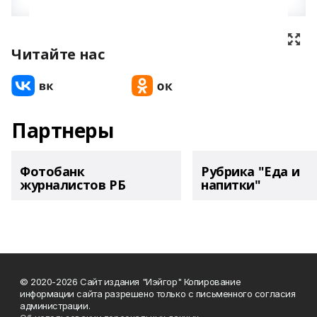
Читайте нас
Партнеры
Фотобанк
Рубрика "Еда и
журналистов РБ
напитки"
© 2020-2026 Сайт издания "Иэйгор" Копирование
информации сайта разрешено только с письменного согласия
администрации.