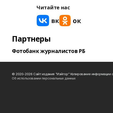
Читайте нас
Партнеры
Фотобанк журналистов РБ
© 2020-2026 Сайт издания "Иэйгор" Копирование информации с
Об использовании персональных данных