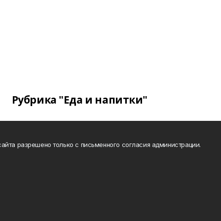
Рубрика "Еда и напитки"
айта разрешено только с письменного согласия администрации.