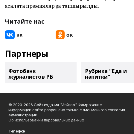
аҡсалата премиялар ҙа тапшырылды.
Читайте нас
Партнеры
Фотобанк
Рубрика "Еда и
журналистов РБ
напитки"
© 2020-2026 Сайт издания "Иэйгор" Копирование
информации сайта разрешено только с письменного согласия
администрации.
Об использовании персональных данных
Телефон