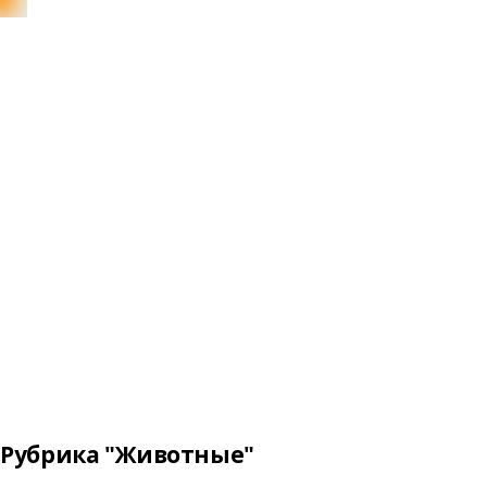
Рубрика "Животные"