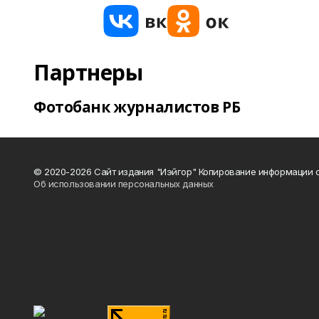
Партнеры
Фотобанк журналистов РБ
© 2020-2026 Сайт издания "Иэйгор" Копирование информации с
Об использовании персональных данных