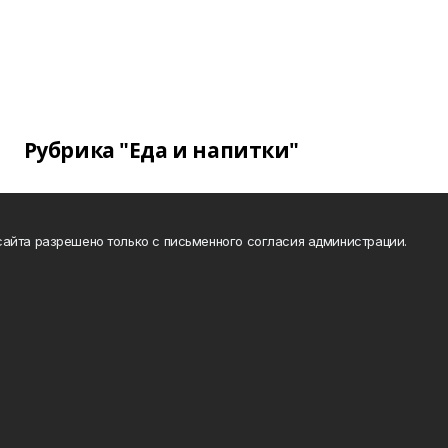
Рубрика "Еда и напитки"
айта разрешено только с письменного согласия администрации.