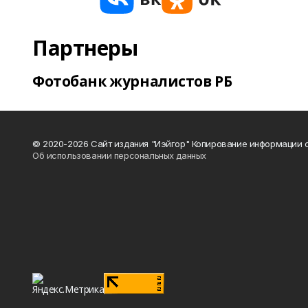
Партнеры
Фотобанк журналистов РБ
© 2020-2026 Сайт издания "Иэйгор" Копирование информации с
Об использовании персональных данных