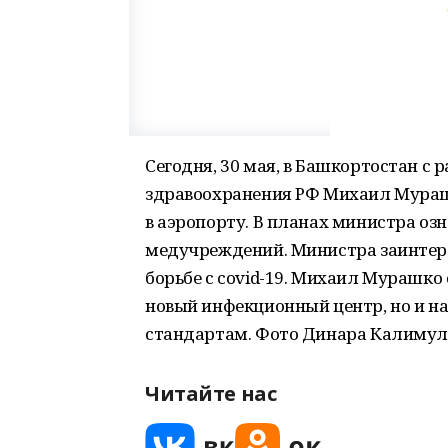
Сегодня, 30 мая, в Башкортостан с
здравоохранения РФ Михаил Мурашк
в аэропорту. В планах министра о
медучреждений. Министра заинтере
борьбе с covid-19. Михаил Мурашко 
новый инфекционный центр, но и н
стандартам. Фото Динара Калимул
Читайте нас