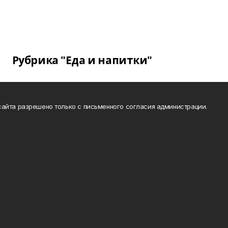
Рубрика "Еда и напитки"
айта разрешено только с письменного согласия администрации.