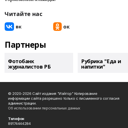
Читайте нас
Партнеры
Фотобанк
Рубрика "Еда и
журналистов РБ
напитки"
© 2020-2026 Сайт издания "Иэйгор" Копирование
информации сайта разрешено только с письменного согласия
администрации.
Об использовании персональных данных
Телефон
89174444284