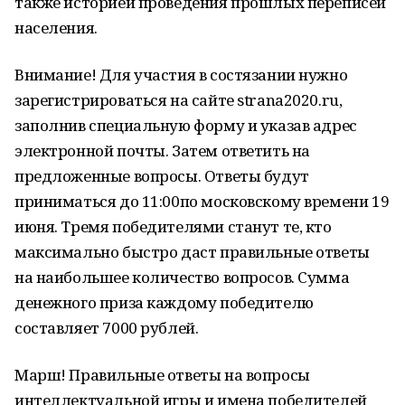
также историей проведения прошлых переписей
населения.
Внимание! Для участия в состязании нужно
зарегистрироваться на сайте strana2020.ru,
заполнив специальную форму и указав адрес
электронной почты. Затем ответить на
предложенные вопросы. Ответы будут
приниматься до 11:00по московскому времени 19
июня. Тремя победителями станут те, кто
максимально быстро даст правильные ответы
на наибольшее количество вопросов. Сумма
денежного приза каждому победителю
составляет 7000 рублей.
Марш! Правильные ответы на вопросы
интеллектуальной игры и имена победителей