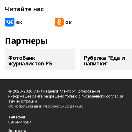
Читайте нас
Партнеры
Фотобанк
Рубрика "Еда и
журналистов РБ
напитки"
© 2020-2026 Сайт издания "Иэйгор" Копирование
информации сайта разрешено только с письменного согласия
администрации.
Об использовании персональных данных
Телефон
89174444284
Эл. почта