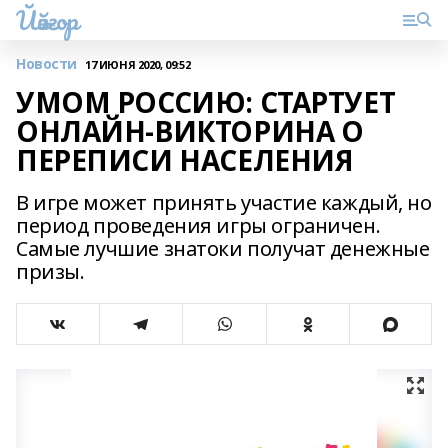
Йәйғор
Новости
17 ИЮНЯ 2020, 09:52
УМОМ РОССИЮ: СТАРТУЕТ
ОНЛАЙН-ВИКТОРИНА О
ПЕРЕПИСИ НАСЕЛЕНИЯ
В игре может принять участие каждый, но
период проведения игры ограничен.
Самые лучшие знатоки получат денежные
призы.