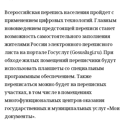
Всероссийская перепись населения пройдет с
применением цифровых технологий. Главным
нововведением предстоящей переписи станет
возможность самостоятельного заполнения
жителями России электронного переписного
листа на портале Госуслуг (Gosuslugi.ru). При
обходе жилых помещений переписчики будут
использовать планшеты со специальным
программным обеспечением. Также
переписаться можно будет на переписных
участках, в том числе в помещениях
многофункциональных центров оказания
государственных и муниципальных услуг «Мои
документы».