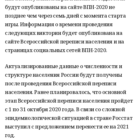
будут опубликованы на сайте ВПН-2020 не
позднее чем через семь дней с момента старта
игры. Информация о времени проведения
следующих викторин будет опубликована на
сайте Всероссийской переписи населения и на
страницах социальных сетей ВПН-2020.
Актуализированные данные о численности и
структуре населения России будут получены
после проведения Всероссийской переписи
населения. Ранее планировалось, что основной
этап Всероссийской переписи населения пройдет
с 1 по 31 октября 2020 года. В связи со сложной
эпидемиологической ситуацией в стране Росстат
выступил с предложением перенести ее на 2021
год.