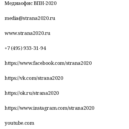
Медиаофис ВПН-2020
media@strana2020.ru
www.strana2020.ru
+7 (495) 933-31-94
https://www.facebook.com/strana2020
https://vk.com/strana2020
https://ok.ru/strana2020
https://www.instagram.com/strana2020
youtube.com