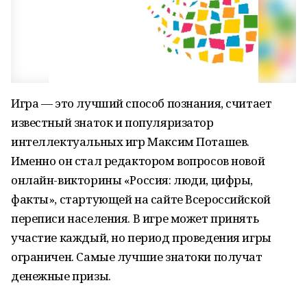
Игра — это лучший способ познания, считает
известный знаток и популяризатор
интеллектуальных игр Максим Поташев.
Именно он стал редактором вопросов новой
онлайн-викторины «Россия: люди, цифры,
факты», стартующей на сайте Всероссийской
переписи населения. В игре может принять
участие каждый, но период проведения игры
ограничен. Самые лучшие знатоки получат
денежные призы.