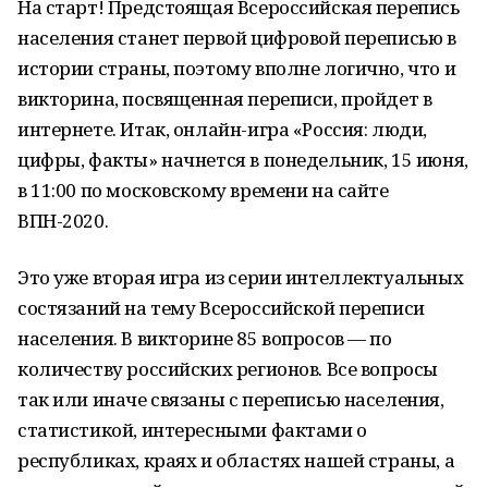
На старт! Предстоящая Всероссийская перепись
населения станет первой цифровой переписью в
истории страны, поэтому вполне логично, что и
викторина, посвященная переписи, пройдет в
интернете. Итак, онлайн-игра «Россия: люди,
цифры, факты» начнется в понедельник, 15 июня,
в 11:00 по московскому времени на сайте
ВПН-2020.
Это уже вторая игра из серии интеллектуальных
состязаний на тему Всероссийской переписи
населения. В викторине 85 вопросов — по
количеству российских регионов. Все вопросы
так или иначе связаны с переписью населения,
статистикой, интересными фактами о
республиках, краях и областях нашей страны, а