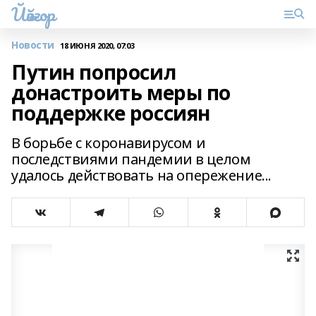
Йәйғор
Новости
18 ИЮНЯ 2020, 07:03
Путин попросил
донастроить меры по
поддержке россиян
В борьбе с коронавирусом и
последствиями пандемии в целом
удалось действовать на опережение...