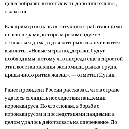
целесообразно использовать дополнительно», —
сказал он.
Как пример он назвал ситуацию с работающими
пенсионерами, которым рекомендуется
оставаться дома, и для которых заканчиваются
выплаты. «Новые меры поддержки будут
необходимы, потому что впереди еще непростой
этап восстановления экономики, рынка труда,
привычного ритма жизни», — отметил Путин.
Ранее президент России рассказал, что в стране
удалось сгладить последствия пандемии
коронавируса. По его словам, в борьбе с
коронавирусом и последствиями пандемии в
целом удалось действовать на опережение. До