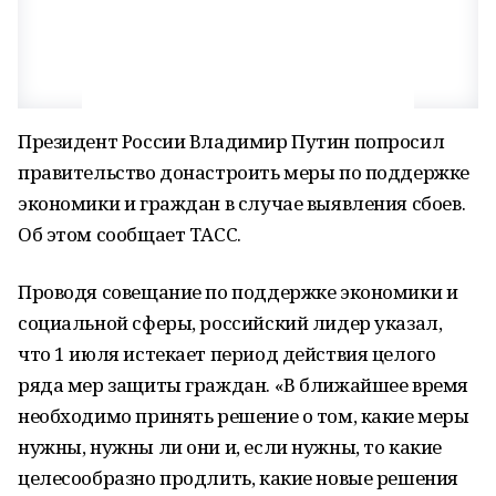
Президент России Владимир Путин попросил
правительство донастроить меры по поддержке
экономики и граждан в случае выявления сбоев.
Об этом сообщает ТАСС.
Проводя совещание по поддержке экономики и
социальной сферы, российский лидер указал,
что 1 июля истекает период действия целого
ряда мер защиты граждан. «В ближайшее время
необходимо принять решение о том, какие меры
нужны, нужны ли они и, если нужны, то какие
целесообразно продлить, какие новые решения