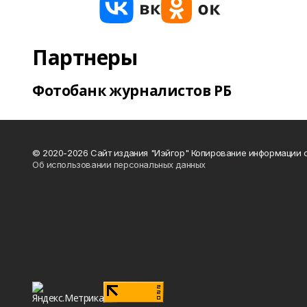
Партнеры
Фотобанк журналистов РБ
© 2020-2026 Сайт издания "Иэйгор" Копирование информации с
Об использовании персональных данных