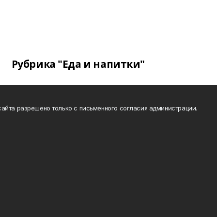
Рубрика "Еда и напитки"
айта разрешено только с письменного согласия администрации.