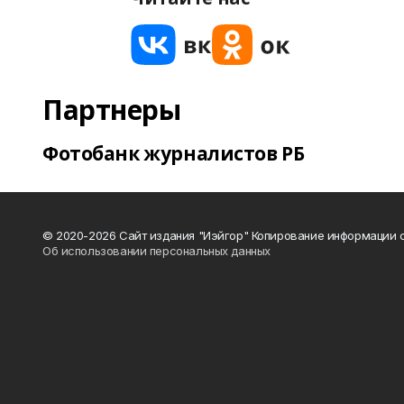
Партнеры
Фотобанк журналистов РБ
© 2020-2026 Сайт издания "Иэйгор" Копирование информации с
Об использовании персональных данных