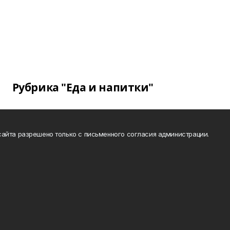
Рубрика "Еда и напитки"
айта разрешено только с письменного согласия администрации.