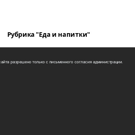
Рубрика "Еда и напитки"
айта разрешено только с письменного согласия администрации.