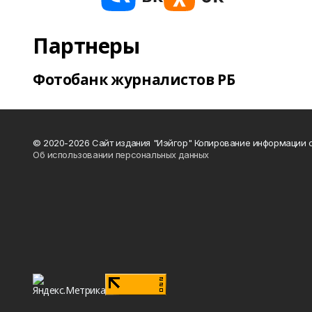
Партнеры
Фотобанк журналистов РБ
© 2020-2026 Сайт издания "Иэйгор" Копирование информации с
Об использовании персональных данных