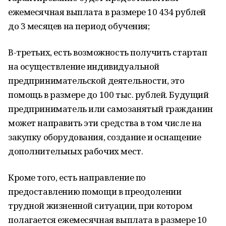
ежемесячная выплата в размере 10 434 рублей
до 3 месяцев на период обучения;
В-третьих, есть возможность получить стартап
на осуществление индивидуальной
предпринимательской деятельности, это
помощь в размере до 100 тыс. рублей. Будущий
предприниматель или самозанятый гражданин
может направить эти средства в том числе на
закупку оборудования, создание и оснащение
дополнительных рабочих мест.
Кроме того, есть направление по
предоставлению помощи в преодолении
трудной жизненной ситуации, при котором
полагается ежемесячная выплата в размере 10