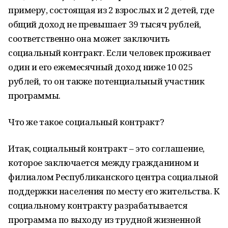
примеру, состоящая из 2 взрослых и 2 детей, где
общий доход не превышает 39 тысяч рублей,
соответственно она может заключить
социальный контракт. Если человек проживает
один и его ежемесячный доход ниже 10 025
рублей, то он также потенциальный участник
программы.
Что же такое социальный контракт?
Итак, социальный контракт – это соглашение,
которое заключается между гражданином и
филиалом Республиканского центра социальной
поддержки населения по месту его жительства. К
социальному контракту разрабатывается
программа по выходу из трудной жизненной