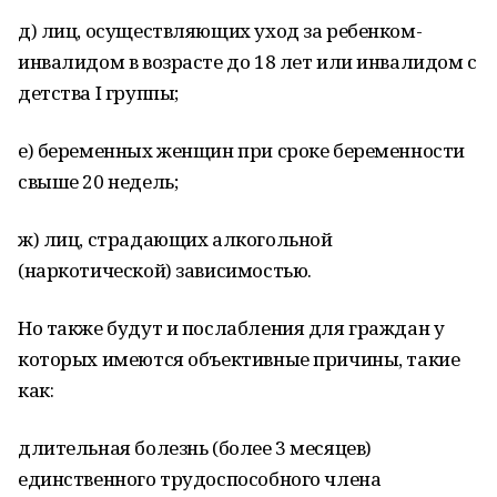
д) лиц, осуществляющих уход за ребенком-
инвалидом в возрасте до 18 лет или инвалидом с
детства I группы;
е) беременных женщин при сроке беременности
свыше 20 недель;
ж) лиц, страдающих алкогольной
(наркотической) зависимостью.
Но также будут и послабления для граждан у
которых имеются объективные причины, такие
как:
длительная болезнь (более 3 месяцев)
единственного трудоспособного члена