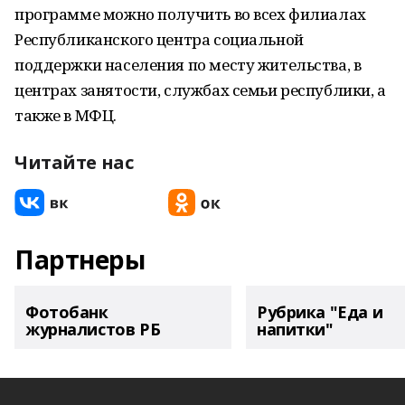
программе можно получить во всех филиалах
Республиканского центра социальной
поддержки населения по месту жительства, в
центрах занятости, службах семьи республики, а
также в МФЦ.
Читайте нас
Партнеры
Фотобанк
Рубрика "Еда и
журналистов РБ
напитки"