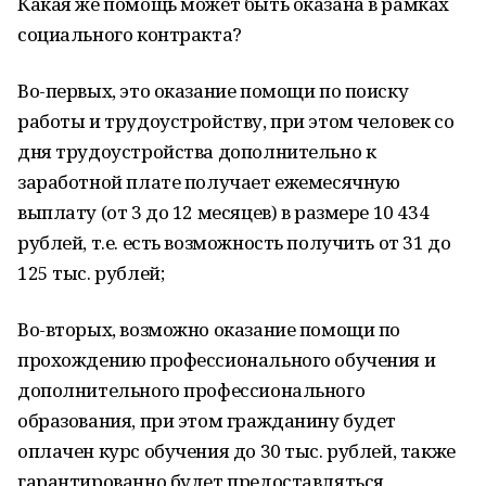
Какая же помощь может быть оказана в рамках
социального контракта?
Во-первых, это оказание помощи по поиску
работы и трудоустройству, при этом человек со
дня трудоустройства дополнительно к
заработной плате получает ежемесячную
выплату (от 3 до 12 месяцев) в размере 10 434
рублей, т.е. есть возможность получить от 31 до
125 тыс. рублей;
Во-вторых, возможно оказание помощи по
прохождению профессионального обучения и
дополнительного профессионального
образования, при этом гражданину будет
оплачен курс обучения до 30 тыс. рублей, также
гарантированно будет предоставляться