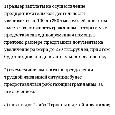
1) размер выплаты на осуществление
предпринимательской деятельности
увеливается со 100 до 250 тыс. рублей, при этом
имеется возможность гражданам, которым уже
предоставлена единовременная помощь в
прежнем размере, представить документы на
увеличение размера до 250 тыс.рублей, при этом
будет подписано дополнительное соглашение;
2) ежемесячная выплата на преодолении
трудной жизненной ситуации будет
предоставляться работающим гражданам, за
исключением:
а) инвалидов I либо II группы и детей-инвалидов;