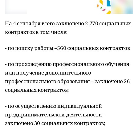
На 4 сентября всего заключено 2 770 социальных
контрактов в том числе:
- по поиску работы –560 социальных контрактов
- по прохождению профессионального обучения
или получение дополнительного
профессионального образования – заключено 26
социальных контрактов;
- по осуществлению индивидуальной
предпринимательской деятельности -
заключено 30 социальных контрактов;