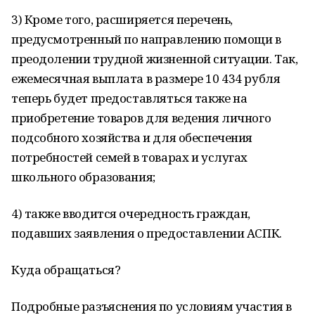
3) Кроме того, расширяется перечень,
предусмотренный по направлению помощи в
преодолении трудной жизненной ситуации. Так,
ежемесячная выплата в размере 10 434 рубля
теперь будет предоставляться также на
приобретение товаров для ведения личного
подсобного хозяйства и для обеспечения
потребностей семей в товарах и услугах
школьного образования;
4) также вводится очередность граждан,
подавших заявления о предоставлении АСПК.
Куда обращаться?
Подробные разъяснения по условиям участия в