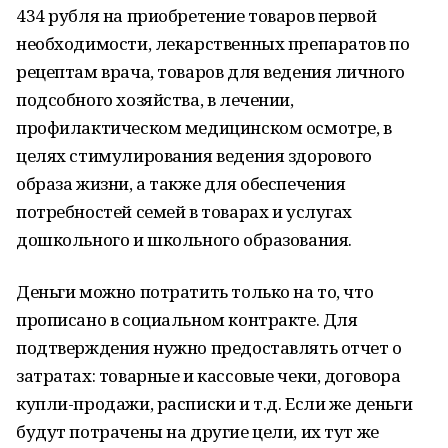
434 рубля на приобретение товаров первой
необходимости, лекарственных препаратов по
рецептам врача, товаров для ведения личного
подсобного хозяйства, в лечении,
профилактическом медицинском осмотре, в
целях стимулирования ведения здорового
образа жизни, а также для обеспечения
потребностей семей в товарах и услугах
дошкольного и школьного образования.
Деньги можно потратить только на то, что
прописано в социальном контракте. Для
подтверждения нужно предоставлять отчет о
затратах: товарные и кассовые чеки, договора
купли-продажи, расписки и т.д. Если же деньги
будут потрачены на другие цели, их тут же