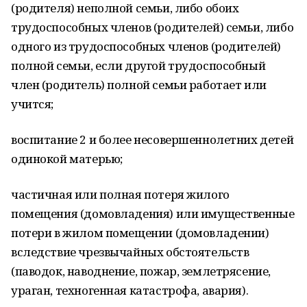
(родителя) неполной семьи, либо обоих
трудоспособных членов (родителей) семьи, либо
одного из трудоспособных членов (родителей)
полной семьи, если другой трудоспособный
член (родитель) полной семьи работает или
учится;
воспитание 2 и более несовершеннолетних детей
одинокой матерью;
частичная или полная потеря жилого
помещения (домовладения) или имущественные
потери в жилом помещении (домовладении)
вследствие чрезвычайных обстоятельств
(паводок, наводнение, пожар, землетрясение,
ураган, техногенная катастрофа, авария).