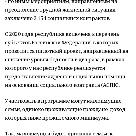
- по иным мероприятиям, направленным на
преодоление трудной жизненной ситуации –
заключено 2 154 социальных контрактов.
С 2020 года республика включена в перечень
субъектов Российской Федерации, в которых
проводится пилотный проект, направленный на
снижение уровня бедности в два раза, в рамках
которого у нас республике реализуется
предоставление адресной социальной помощи
на основании социального контракта (АСПК).
Участвовать в программе могут малоимущие
семьи, одиноко проживающие граждане, доход
которых ниже прожиточного минимума.
Так, малоимущей будет признана семья, к