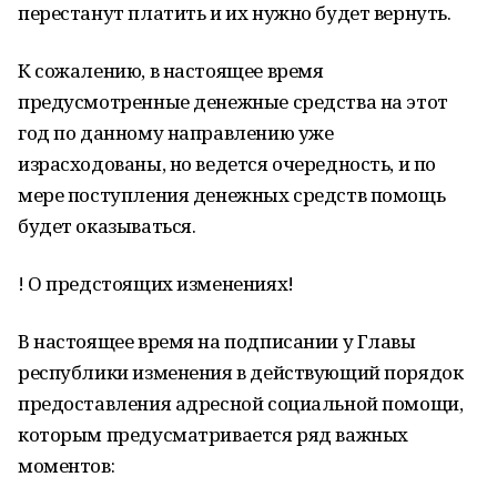
перестанут платить и их нужно будет вернуть.
К сожалению, в настоящее время
предусмотренные денежные средства на этот
год по данному направлению уже
израсходованы, но ведется очередность, и по
мере поступления денежных средств помощь
будет оказываться.
! О предстоящих изменениях!
В настоящее время на подписании у Главы
республики изменения в действующий порядок
предоставления адресной социальной помощи,
которым предусматривается ряд важных
моментов: