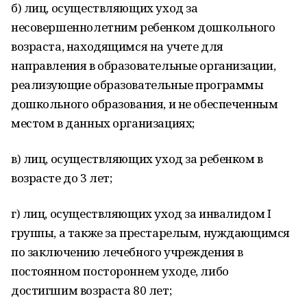
б) лиц, осуществляющих уход за
несовершеннолетним ребенком дошкольного
возраста, находящимся на учете для
направления в образовательные организации,
реализующие образовательные программы
дошкольного образования, и не обеспеченным
местом в данных организациях;
в) лиц, осуществляющих уход за ребенком в
возрасте до 3 лет;
г) лиц, осуществляющих уход за инвалидом I
группы, а также за престарелым, нуждающимся
по заключению лечебного учреждения в
постоянном постороннем уходе, либо
достигшим возраста 80 лет;