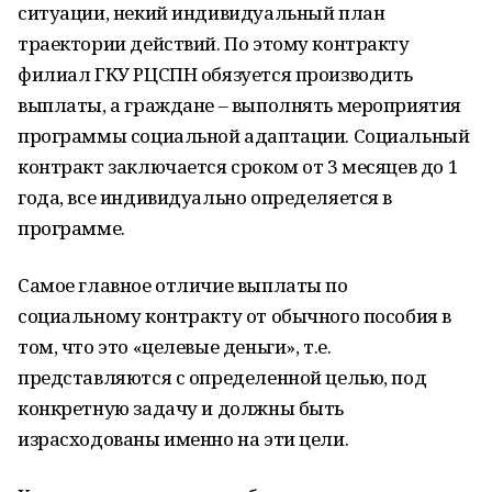
ситуации, некий индивидуальный план
траектории действий. По этому контракту
филиал ГКУ РЦСПН обязуется производить
выплаты, а граждане – выполнять мероприятия
программы социальной адаптации. Социальный
контракт заключается сроком от 3 месяцев до 1
года, все индивидуально определяется в
программе.
Самое главное отличие выплаты по
социальному контракту от обычного пособия в
том, что это «целевые деньги», т.е.
представляются с определенной целью, под
конкретную задачу и должны быть
израсходованы именно на эти цели.