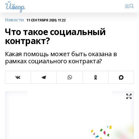
Йәйғор
Новости
11 СЕНТЯБРЯ 2020, 11:22
Что такое социальный
контракт?
Какая помощь может быть оказана в
рамках социального контракта?