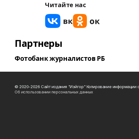
Читайте нас
Партнеры
Фотобанк журналистов РБ
© 2020-2026 Сайт издания "Иэйгор" Копирование информации с
Об использовании персональных данных