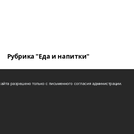
Рубрика "Еда и напитки"
айта разрешено только с письменного согласия администрации.