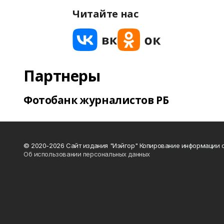
Читайте нас
Партнеры
Фотобанк журналистов РБ
© 2020-2026 Сайт издания "Иэйгор" Копирование информации с
Об использовании персональных данных