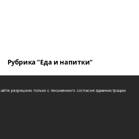
Рубрика "Еда и напитки"
айта разрешено только с письменного согласия администрации.