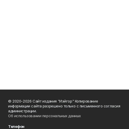
© 2020-2026 Сайт издания "Иэйгор" Копирование
информации сайта разрешено только с письменного согласия
администрации.
Об использовании персональных данных
Телефон