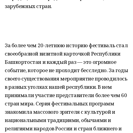
зарубежных стран.
За более чем 20-летнюю историю фестиваль стал
своеобразной визитной карточкой Республики
Башкортостан и каждый раз — это огромное
событие, которое не проходит бесследно. За годы
своего существования мероприятие проводилось
в разных уголках нашей республики. В нем
принимали участие представители более чем 60
стран мира. Серия фестивальных программ
знакомила массового зрителя с культурой и
национальными традициями, обычаями и
религиями народов России и стран ближнего и