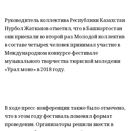
Руководитель коллектива Республики Казахстан
Нурбол Жатканов отметил, что в Башкортостан
они приехали во второй раз. Молодой коллектив
в составе четырех человек принимал участие в
Международном конкурсе-фестивале
музыкального творчества тюркской молодежи
«Урал моно» в 2018 году.
В ходе пресс-конференции также было отмечено,
что в этом году фестиваль поменял формат
проведения. Организаторы решили внести в