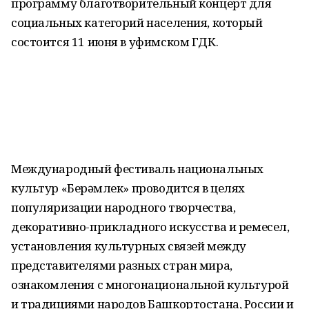
программу благотворительный концерт для
социальных категорий населения, который
состоится 11 июня в уфимском ГДК.
Международный фестиваль национальных
культур «Берҙәмлек» проводится в целях
популяризации народного творчества,
декоративно-прикладного искусства и ремесел,
установления культурных связей между
представителями разных стран мира,
ознакомления с многонациональной культурой
и традициями народов Башкортостана, России и