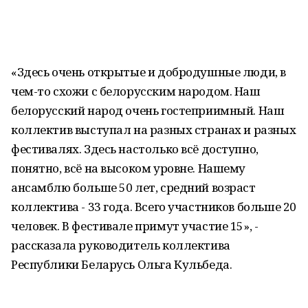
«Здесь очень открытые и добродушные люди, в
чем-то схожи с белорусским народом. Наш
белорусский народ очень гостеприимный. Наш
коллектив выступал на разных странах и разных
фестивалях. Здесь настолько всё доступно,
понятно, всё на высоком уровне. Нашему
ансамблю больше 50 лет, средний возраст
коллектива - 33 года. Всего участников больше 20
человек. В фестивале примут участие 15», -
рассказала руководитель коллектива
Республики Беларусь Ольга Кульбеда.