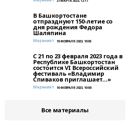
27 МАРТА 2023, 12:17
В Башкортостане
отпразднуют 150-летие со
дня рождения Федора
Шаляпина
Мәҙәниәт
10 ФЕВРАЛЯ 2023, 10:05
С 21 по 23 февраля 2023 года в
Республике Башкортостан
состоится VI Всероссийский
фестиваль «Владимир
Спиваков приглашает…»
Мәҙәниәт
10 ФЕВРАЛЯ 2023, 10:00
Все материалы