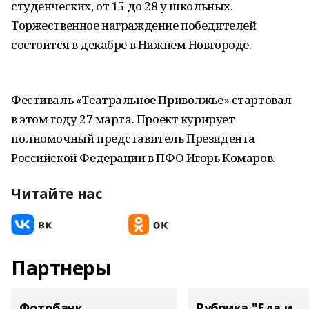
студенческих, от 15 до 28 у школьных.
Торжественное награждение победителей
состоится в декабре в Нижнем Новгороде.
Фестиваль «Театральное Приволжье» стартовал
в этом году 27 марта. Проект курирует
полномочный представитель Президента
Российской Федерации в ПФО Игорь Комаров.
Читайте нас
Партнеры
Фотобанк
Рубрика "Еда и