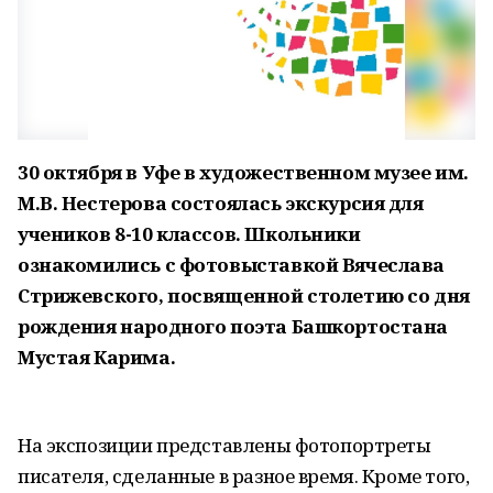
30 октября в Уфе в художественном музее им.
М.В. Нестерова состоялась экскурсия для
учеников 8-10 классов. Школьники
ознакомились с фотовыставкой Вячеслава
Стрижевского, посвященной столетию со дня
рождения народного поэта Башкортостана
Мустая Карима.
На экспозиции представлены фотопортреты
писателя, сделанные в разное время. Кроме того,