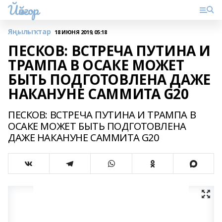
Йәйғор
Яңылыҡтар
18 ИЮНЯ 2019, 05:18
ПЕСКОВ: ВСТРЕЧА ПУТИНА И
ТРАМПА В ОСАКЕ МОЖЕТ
БЫТЬ ПОДГОТОВЛЕНА ДАЖЕ
НАКАНУНЕ САММИТА G20
ПЕСКОВ: ВСТРЕЧА ПУТИНА И ТРАМПА В
ОСАКЕ МОЖЕТ БЫТЬ ПОДГОТОВЛЕНА
ДАЖЕ НАКАНУНЕ САММИТА G20