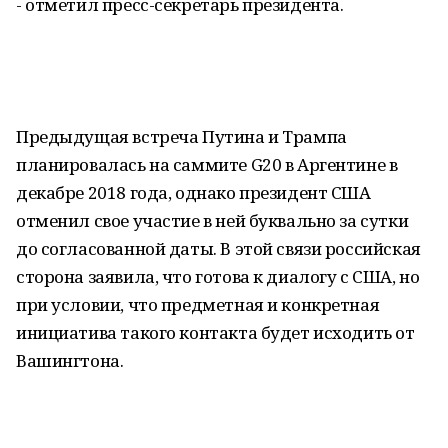
- отметил пресс-секретарь президента.
Предыдущая встреча Путина и Трампа
планировалась на саммите G20 в Аргентине в
декабре 2018 года, однако президент США
отменил свое участие в ней буквально за сутки
до согласованной даты. В этой связи российская
сторона заявила, что готова к диалогу с США, но
при условии, что предметная и конкретная
инициатива такого контакта будет исходить от
Вашингтона.