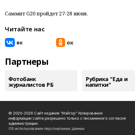
Саммит G20 пройдет 27-28 июня.
Читайте нас
Партнеры
Фотобанк
Рубрика "Еда и
журналистов РБ
напитки"
© 2020-2026 Сайт издания "Иэйгор" Копирование
информации сайта разрешено только с письменного согласия
администрации.
Об использовании персональных данных