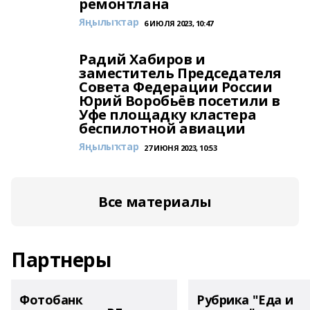
ремонтлана
Яңылыҡтар
6 ИЮЛЯ 2023, 10:47
Радий Хабиров и
заместитель Председателя
Совета Федерации России
Юрий Воробьёв посетили в
Уфе площадку кластера
беспилотной авиации
Яңылыҡтар
27 ИЮНЯ 2023, 10:53
Все материалы
Партнеры
Фотобанк
Рубрика "Еда и