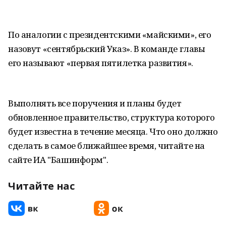
По аналогии с президентскими «майскими», его
назовут «сентябрьский Указ». В команде главы
его называют «первая пятилетка развития».
Выполнять все поручения и планы будет
обновленное правительство, структура которого
будет известна в течение месяца. Что оно должно
сделать в самое ближайшее время, читайте на
сайте ИА "Башинформ".
Читайте нас