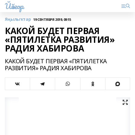
Йәйғор
Яңылыҡтар
19 СЕНТЯБРЯ 2019, 09:15
КАКОЙ БУДЕТ ПЕРВАЯ
«ПЯТИЛЕТКА РАЗВИТИЯ»
РАДИЯ ХАБИРОВА
КАКОЙ БУДЕТ ПЕРВАЯ «ПЯТИЛЕТКА
РАЗВИТИЯ» РАДИЯ ХАБИРОВА