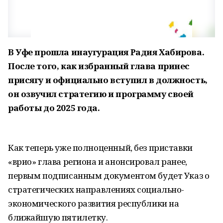
В Уфе прошла инаугурация Радия Хабирова.
После того, как избранный глава принес
присягу и официально вступил в должность,
он озвучил стратегию и программу своей
работы до 2025 года.
Как теперь уже полноценный, без приставки
«врио» глава региона и анонсировал ранее,
первым подписанным документом будет Указ о
стратегических направлениях социально-
экономического развития республики на
ближайшую пятилетку.