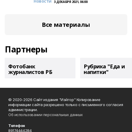
Новости
3 ДЕКАБРЯ 2021, 06:00
Все материалы
Партнеры
Фотобанк
Рубрика "Еда и
журналистов РБ
напитки"
© 2020-2026 Сайт издания "Иэйгор" Копирование
информации сайта разрешено только с письменного согласия
администрации.
Об использовании персональных данных
Телефон
89174444284