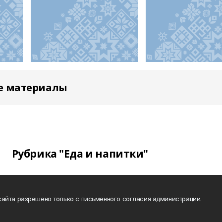
е материалы
Рубрика "Еда и напитки"
айта разрешено только с письменного согласия администрации.